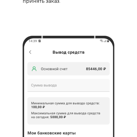
принять заказ.