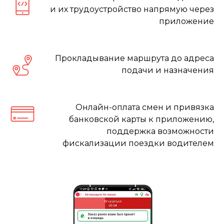
и их трудоустройство напрямую через
приложение
Прокладывание маршрута до адреса
подачи и назначения
Онлайн-оплата смен и привязка
банковской карты к приложению,
поддержка возможности
фискализации поездки водителем