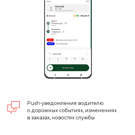
Push-уведомления водителю
о дорожных событиях, изменениях
в заказах, новостях службы