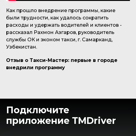
Как прошло внедрение программы, какие
были трудности, как удалось сократить
расходы и удержать водителей и клиентов -
рассказал Рахмон Азгаров, руководитель
службы ОК и эконом такси, г. Самарканд,
Узбекистан.
Отзыв о Такси-Мастер: первые в городе
внедрили программу
Подключите
приложение TMDriver