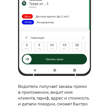
Водитель получает заказы прямо
в приложении, видит имя
клиента, тариф, адрес и стоимость
и детали поездки, сможет быстро