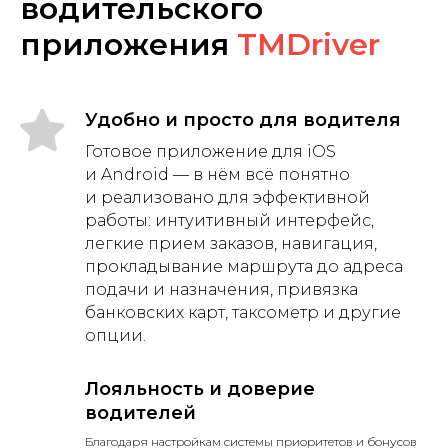
водительского
приложения
TMDriver
Удобно и просто для водителя
Готовое приложение для iOS
и Android — в нём всё понятно
и реализовано для эффективной
работы: интуитивный интерфейс,
легкие прием заказов, навигация,
прокладывание маршрута до адреса
подачи и назначения, привязка
банковских карт, таксометр и другие
опции.
Лояльность и доверие
водителей
Благодаря настройкам системы приоритетов и бонусов