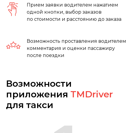
Прием заявки водителем нажатием
одной кнопки, выбор заказов
по стоимости и расстоянию до заказа
Возможность проставления водителем
комментария и оценки пассажиру
после поездки
Возможности
приложения
TMDriver
для такси