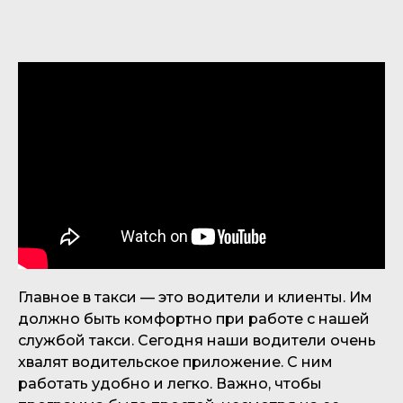
Главное в такси — это водители и клиенты. Им
должно быть комфортно при работе с нашей
службой такси. Сегодня наши водители очень
хвалят водительское приложение. С ним
работать удобно и легко. Важно, чтобы