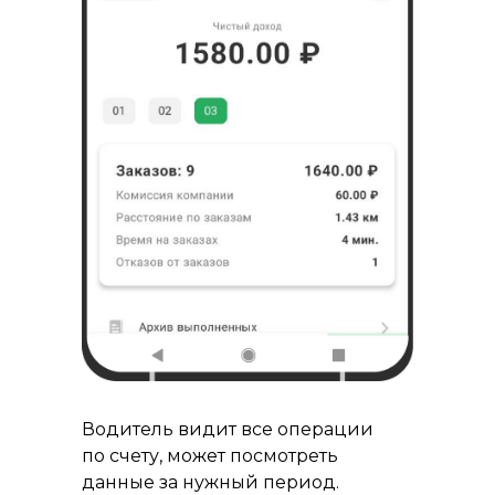
Водитель видит все операции
по счету, может посмотреть
данные за нужный период.