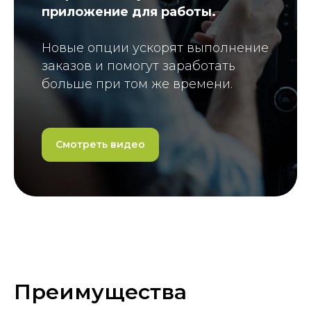
приложение для работы.
Новые опции ускорят выполнение
заказов и помогут заработать
больше при том же времени.
Смотреть видео
Преимущества