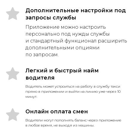
Дополнительные настройки под
запросы службы
Приложение можно настроить
персонально под нужды службы
и стандартный функционал расширить
дополнительными опциями
по запросам.
Легкий и быстрый найм
водителя
Водитель может устроиться на работу в службу такси
прямо в приложении и выйти на линию уже через 10
минут.
Онлайн оплата смен
Водители могут пополнять баланс через приложение
в любое время, не выходя из машины.