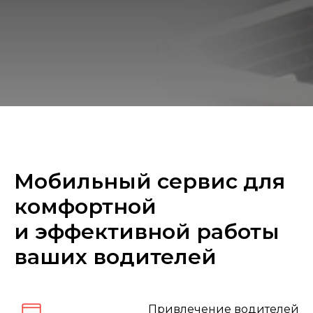
Мобильный сервис для
комфортной
и эффективной работы
ваших водителей
Привлечение водителей