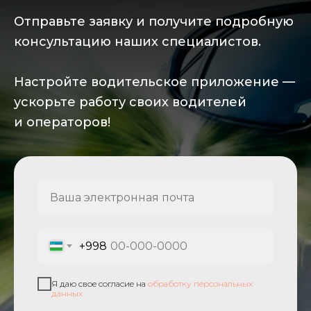
Отправьте заявку и получите подробную
консультацию наших специалистов.
Настройте водительское приложение —
ускорьте работу своих водителей
и операторов!
+998
Я даю свое согласие на
обработку персональных
данных