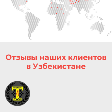
Отзывы наших клиентов
в Узбекистане