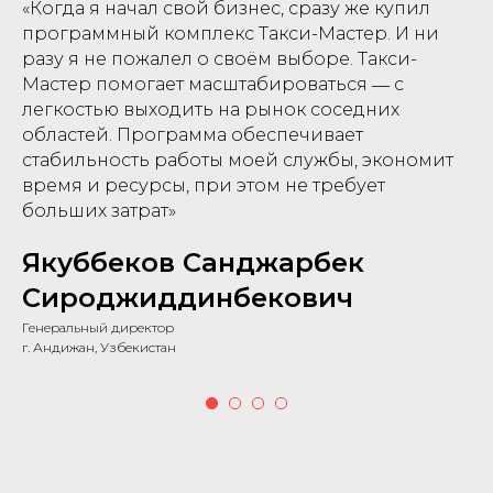
«Когда я начал свой бизнес, сразу же купил
программный комплекс Такси-Мастер. И ни
разу я не пожалел о своём выборе. Такси-
Мастер помогает масштабироваться ― с
легкостью выходить на рынок соседних
областей. Программа обеспечивает
стабильность работы моей службы, экономит
время и ресурсы, при этом не требует
больших затрат»
Якуббеков Санджарбек
Сироджиддинбекович
Генеральный директор
г. Андижан, Узбекистан